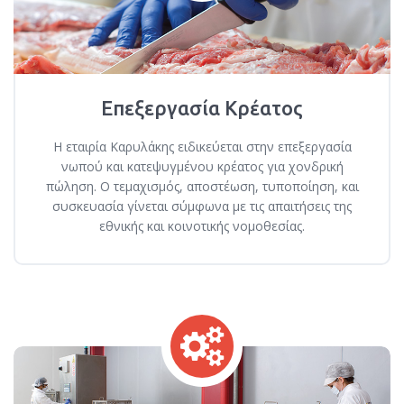
Επεξεργασία Κρέατος
Η εταιρία Καρυλάκης ειδικεύεται στην επεξεργασία
νωπού και κατεψυγμένου κρέατος για χονδρική
πώληση. Ο τεμαχισμός, αποστέωση, τυποποίηση, και
συσκευασία γίνεται σύμφωνα με τις απαιτήσεις της
εθνικής και κοινοτικής νομοθεσίας.