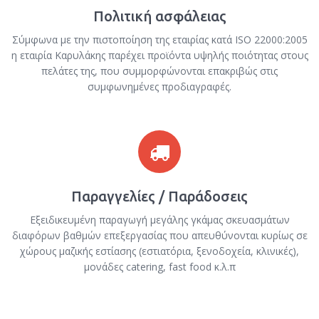
Πολιτική ασφάλειας
Σύμφωνα με την πιστοποίηση της εταιρίας κατά ISO 22000:2005
η εταιρία Καρυλάκης παρέχει προϊόντα υψηλής ποιότητας στους
πελάτες της, που συμμορφώνονται επακριβώς στις
συμφωνημένες προδιαγραφές.
Παραγγελίες / Παράδοσεις
Εξειδικευμένη παραγωγή μεγάλης γκάμας σκευασμάτων
διαφόρων βαθμών επεξεργασίας που απευθύνονται κυρίως σε
χώρους μαζικής εστίασης (εστιατόρια, ξενοδοχεία, κλινικές),
μονάδες catering, fast food κ.λ.π