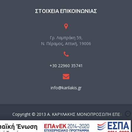
ΣΤΟΙΧΕΙΑ ΕΠΙΚΟΙΝΩΝΙΑΣ
Γρ. Λαμπράκη 59,
Ν. Πέραμος, Αττική, 19006
+30 22960 35741
info@karilakis.gr
Copyright © 2013 Α. ΚΑΡΥΛΑΚΗΣ ΜΟΝΟΠΡΟΣΩΠΗ ΕΠΕ