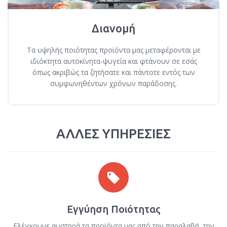
Διανομή
Τα υψηλής ποιότητας προϊόντα μας μεταφέρονται με
ιδιόκτητα αυτοκίνητα-ψυγεία και φτάνουν σε εσάς
όπως ακριβώς τα ζητήσατε και πάντοτε εντός των
συμφωνηθέντων χρόνων παράδοσης.
ΑΛΛΕΣ ΥΠΗΡΕΣΙΕΣ
Εγγύηση Ποιότητας
Ελέγχουμε αυστηρά τα προϊόντα μας από την παραλαβή, την