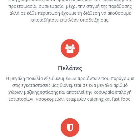
προετοιμασία, συσκευασία μέχρι την στιγμή της παράδοσης
αλλά σε κάθε περίπτωση έχουμε τη διάθεση να ακούσουμε
οποιαδήποτε επιπλέον υπόδειξη σας.
Πελάτες
Η μεγάλη ποικιλία εξειδικευμένων προϊόντων που παράγουμε
στις εγκαταστάσεις μας διανέμεται σε ένα μεγάλο αριθμό
χώρων μαζικής εστίασης και αποτελεί την κορυφαία επιλογή
εστιατορίων, νοσοκομείων, εταιρειών catering και fast food.