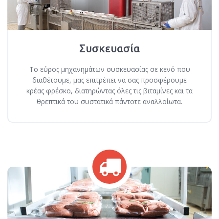
Συσκευασία
To εύρος μηχανημάτων συσκευασίας σε κενό που
διαθέτουμε, μας επιτρέπει να σας προσφέρουμε
κρέας φρέσκο, διατηρώντας όλες τις βιταμίνες και τα
θρεπτικά του συστατικά πάντοτε αναλλοίωτα.