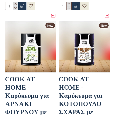
New
New
COOK AT
COOK AT
HOME -
HOME -
Καρύκευμα για
Καρύκευμα για
ΑΡΝΑΚΙ
ΚΟΤΟΠΟΥΛΟ
ΦΟΥΡΝΟΥ με
ΣΧΑΡΑΣ με