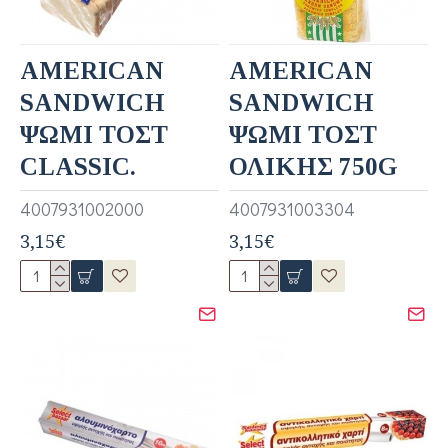
AMERICAN
AMERICAN
SANDWICH
SANDWICH
ΨΩΜΙ ΤΟΣΤ
ΨΩΜΙ ΤΟΣΤ
CLASSIC.
ΟΛΙΚΗΣ 750G
4007931002000
4007931003304
3,15€
3,15€