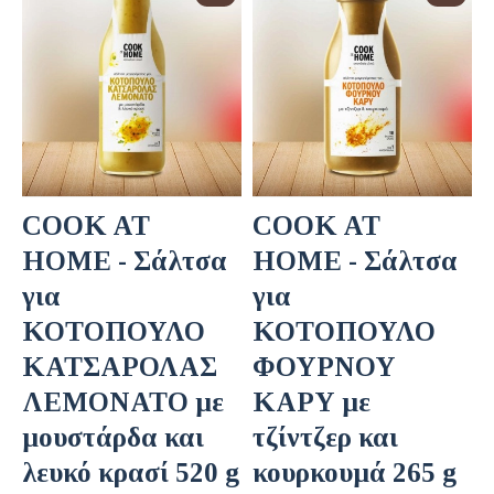
COOK AT
COOK AT
HOME - Σάλτσα
HOME - Σάλτσα
για
για
ΚΟΤΟΠΟΥΛΟ
ΚΟΤΟΠΟΥΛΟ
ΚΑΤΣΑΡΟΛΑΣ
ΦΟΥΡΝΟΥ
ΛΕΜΟΝΑΤΟ με
ΚΑΡΥ με
μουστάρδα και
τζίντζερ και
λευκό κρασί 520 g
κουρκουμά 265 g